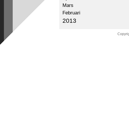
Mars
Februari
2013
Copyrig